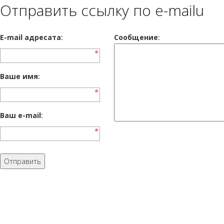
Отправить ссылку по e-mailu
E-mail адресата
:
Сообщение
:
Ваше имя
:
Ваш e-mail
: