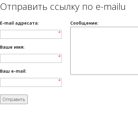
Отправить ссылку по e-mailu
E-mail адресата
:
Сообщение
:
Ваше имя
:
Ваш e-mail
: