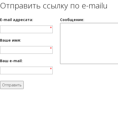
Отправить ссылку по e-mailu
E-mail адресата
:
Сообщение
:
Ваше имя
:
Ваш e-mail
: