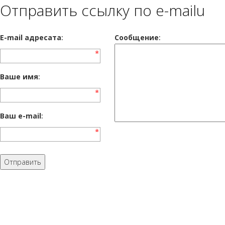
Отправить ссылку по e-mailu
E-mail адресата
:
Сообщение
:
Ваше имя
:
Ваш e-mail
: