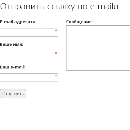
Отправить ссылку по e-mailu
E-mail адресата
:
Сообщение
:
Ваше имя
:
Ваш e-mail
: