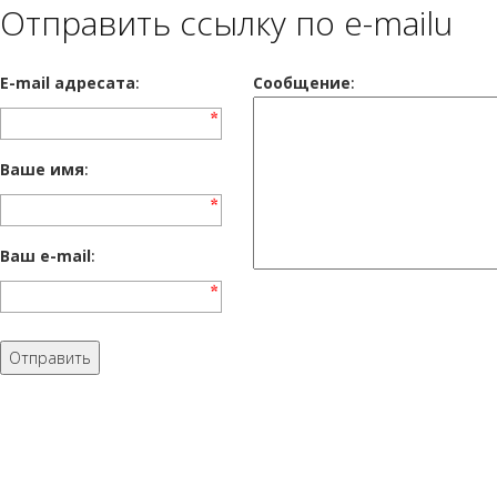
Отправить ссылку по e-mailu
E-mail адресата
:
Сообщение
:
Ваше имя
:
Ваш e-mail
: