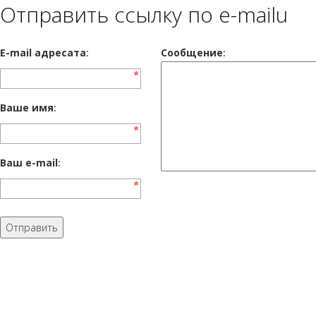
Отправить ссылку по e-mailu
E-mail адресата
:
Сообщение
:
Ваше имя
:
Ваш e-mail
: