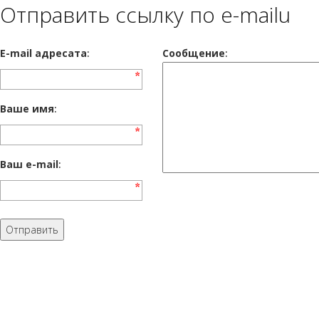
Отправить ссылку по e-mailu
E-mail адресата
:
Сообщение
:
Ваше имя
:
Ваш e-mail
: