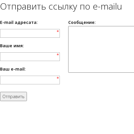
Отправить ссылку по e-mailu
E-mail адресата
:
Сообщение
:
Ваше имя
:
Ваш e-mail
: