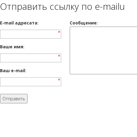
Отправить ссылку по e-mailu
E-mail адресата
:
Сообщение
:
Ваше имя
:
Ваш e-mail
: