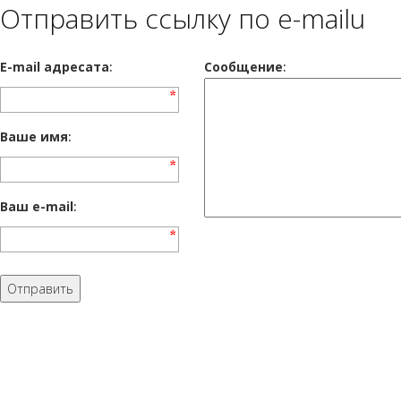
Отправить ссылку по e-mailu
E-mail адресата
:
Сообщение
:
Ваше имя
:
Ваш e-mail
: