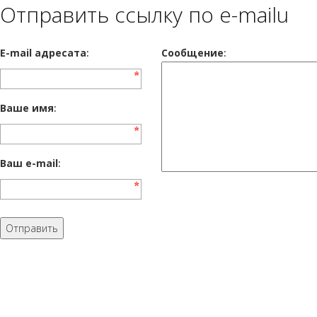
Отправить ссылку по e-mailu
E-mail адресата
:
Сообщение
:
Ваше имя
:
Ваш e-mail
: