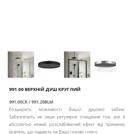
991.00 ВЕРХНІЙ ДУШ КРУГЛИЙ
991.00CR / 991.20BLM
Розширить можливості Вашої душової кабіни.
Забезпечить не лише регулярне очищення тіла, але й
абсолютно новий розслабляючий ефект від приємних
крапель, що падають на Вашу голову і плечі.