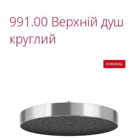
991.00 Верхній душ
круглий
НОВИНКА