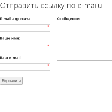
Отправить ссылку по e-mailu
E-mail адресата
:
Сообщение
:
Ваше имя
:
Ваш e-mail
: