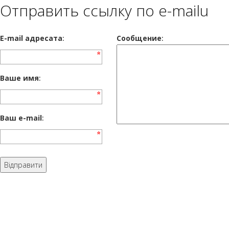
Отправить ссылку по e-mailu
E-mail адресата
:
Сообщение
:
Ваше имя
:
Ваш e-mail
: