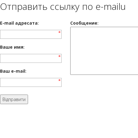
Отправить ссылку по e-mailu
E-mail адресата
:
Сообщение
:
Ваше имя
:
Ваш e-mail
: