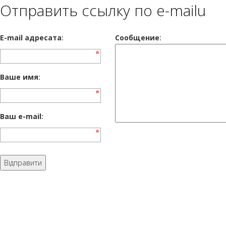
Отправить ссылку по e-mailu
E-mail адресата
:
Сообщение
:
Ваше имя
:
Ваш e-mail
: