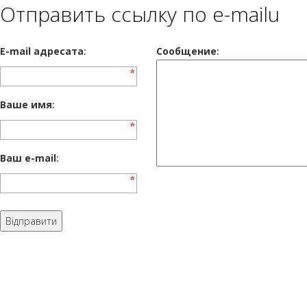
Отправить ссылку по e-mailu
E-mail адресата
:
Сообщение
:
Ваше имя
:
Ваш e-mail
: