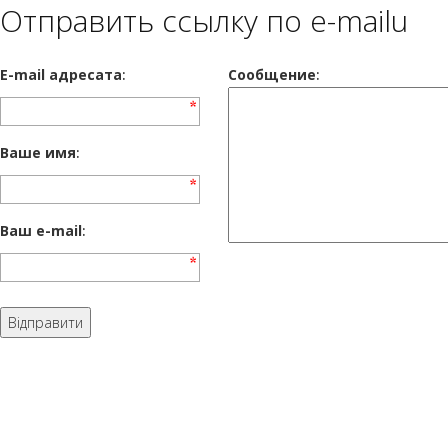
Отправить ссылку по e-mailu
E-mail адресата
:
Сообщение
:
Ваше имя
:
Ваш e-mail
: