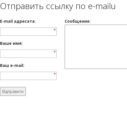
Отправить ссылку по e-mailu
E-mail адресата
:
Сообщение
:
Ваше имя
:
Ваш e-mail
: