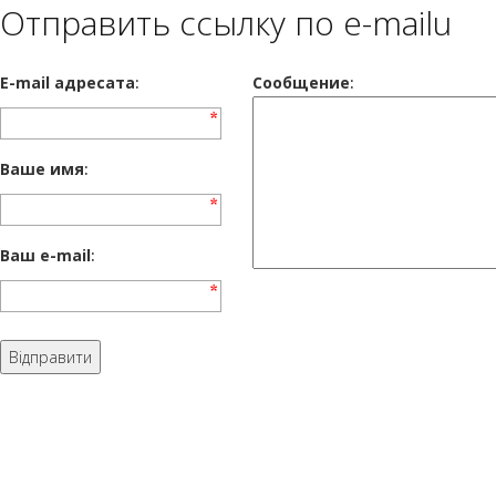
Отправить ссылку по e-mailu
E-mail адресата
:
Сообщение
:
Ваше имя
:
Ваш e-mail
: