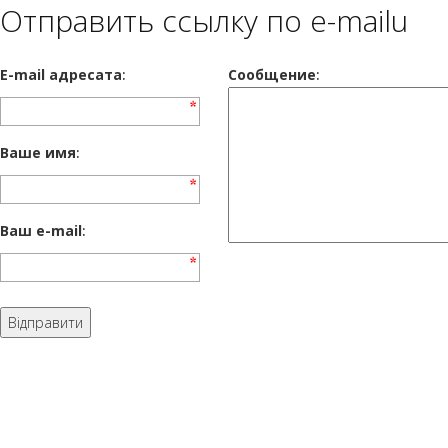
Отправить ссылку по e-mailu
E-mail адресата
:
Сообщение
:
Ваше имя
:
Ваш e-mail
: