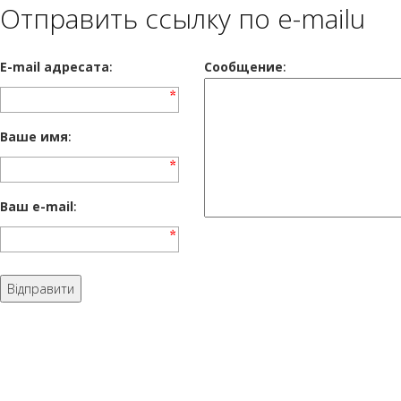
Отправить ссылку по e-mailu
E-mail адресата
:
Сообщение
:
Ваше имя
:
Ваш e-mail
: