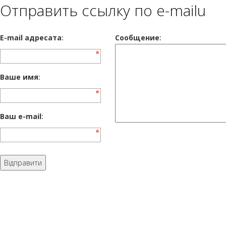
Отправить ссылку по e-mailu
E-mail адресата
:
Сообщение
:
Ваше имя
:
Ваш e-mail
: