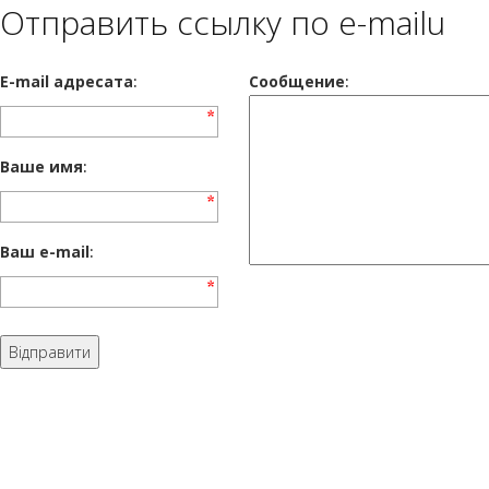
Отправить ссылку по e-mailu
E-mail адресата
:
Сообщение
:
Ваше имя
:
Ваш e-mail
: