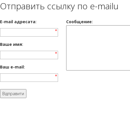
Отправить ссылку по e-mailu
E-mail адресата
:
Сообщение
:
Ваше имя
:
Ваш e-mail
: