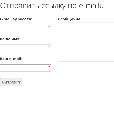
Отправить ссылку по e-mailu
E-mail адресата
:
Сообщение
:
Ваше имя
:
Ваш e-mail
: