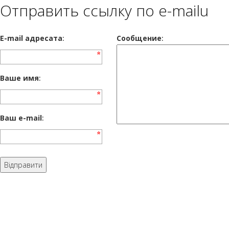
Отправить ссылку по e-mailu
E-mail адресата
:
Сообщение
:
Ваше имя
:
Ваш e-mail
: