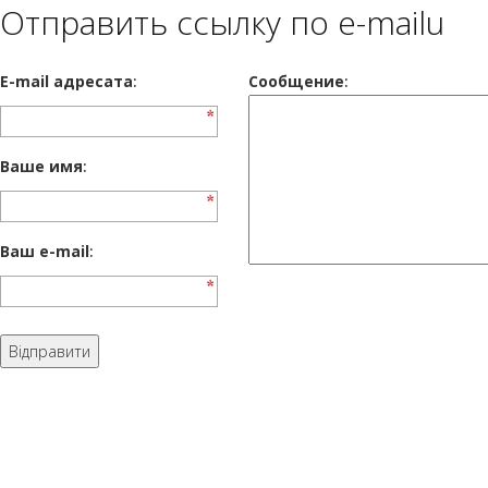
Отправить ссылку по e-mailu
E-mail адресата
:
Сообщение
:
Ваше имя
:
Ваш e-mail
: