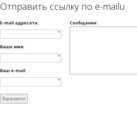
Отправить ссылку по e-mailu
E-mail адресата
:
Сообщение
:
Ваше имя
:
Ваш e-mail
: