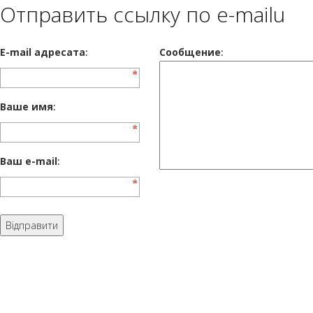
Отправить ссылку по e-mailu
E-mail адресата
:
Сообщение
:
Ваше имя
:
Ваш e-mail
: