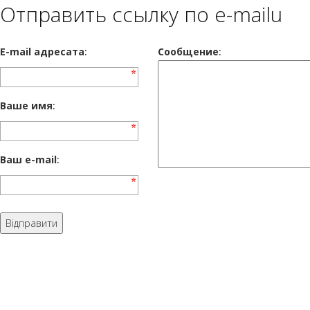
Отправить ссылку по e-mailu
E-mail адресата
:
Сообщение
:
Ваше имя
:
Ваш e-mail
: