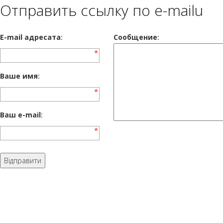
Отправить ссылку по e-mailu
E-mail адресата
:
Сообщение
:
Ваше имя
:
Ваш e-mail
: