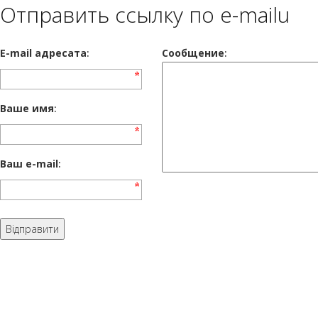
Отправить ссылку по e-mailu
E-mail адресата
:
Сообщение
:
Ваше имя
:
Ваш e-mail
: