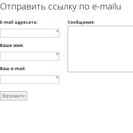
Отправить ссылку по e-mailu
E-mail адресата
:
Сообщение
:
Ваше имя
:
Ваш e-mail
: