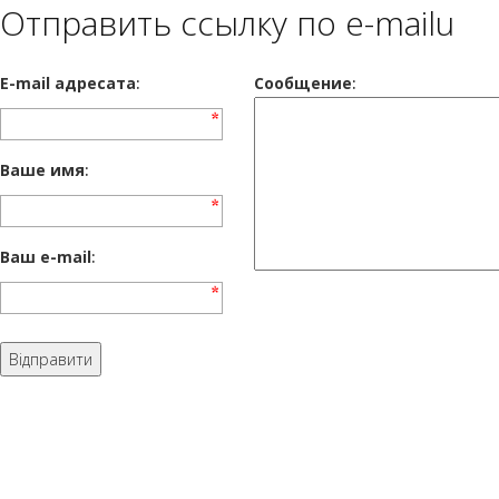
Отправить ссылку по e-mailu
E-mail адресата
:
Сообщение
:
Ваше имя
:
Ваш e-mail
: