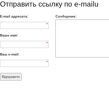
Отправить ссылку по e-mailu
E-mail адресата
:
Сообщение
:
Ваше имя
:
Ваш e-mail
: