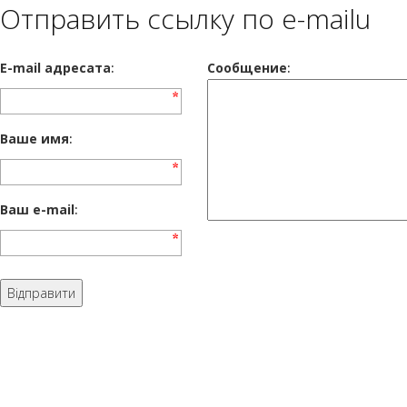
Отправить ссылку по e-mailu
E-mail адресата
:
Сообщение
:
Ваше имя
:
Ваш e-mail
: