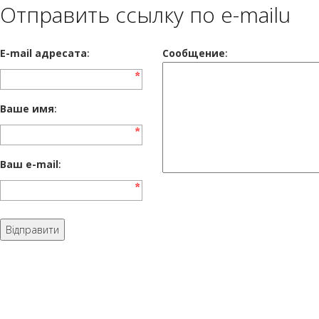
Отправить ссылку по e-mailu
E-mail адресата
:
Сообщение
:
Ваше имя
:
Ваш e-mail
: