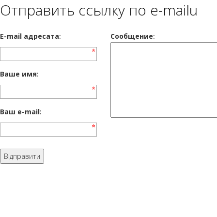
Отправить ссылку по e-mailu
E-mail адресата
:
Сообщение
:
Ваше имя
:
Ваш e-mail
: