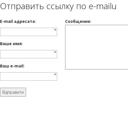
Отправить ссылку по e-mailu
E-mail адресата
:
Сообщение
:
Ваше имя
:
Ваш e-mail
: