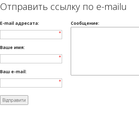
Отправить ссылку по e-mailu
E-mail адресата
:
Сообщение
:
Ваше имя
:
Ваш e-mail
: