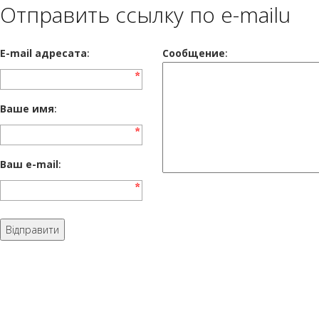
Отправить ссылку по e-mailu
E-mail адресата
:
Сообщение
:
Ваше имя
:
Ваш e-mail
: