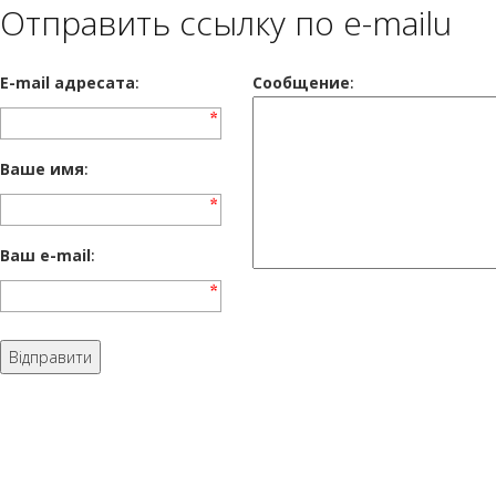
Отправить ссылку по e-mailu
E-mail адресата
:
Сообщение
:
Ваше имя
:
Ваш e-mail
: