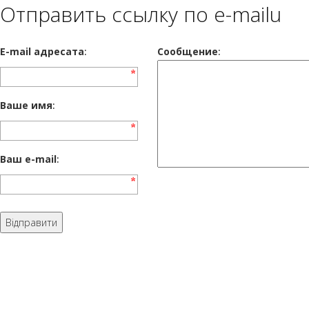
Отправить ссылку по e-mailu
E-mail адресата
:
Сообщение
:
Ваше имя
:
Ваш e-mail
: