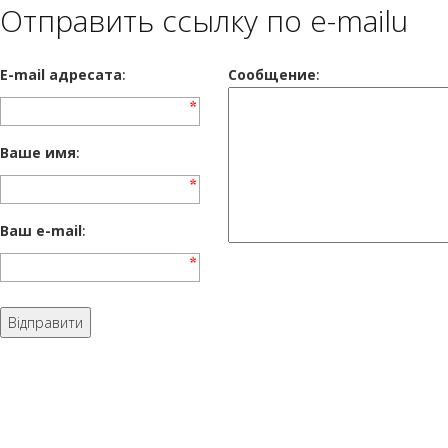
Отправить ссылку по e-mailu
E-mail адресата
:
Сообщение
:
Ваше имя
:
Ваш e-mail
: