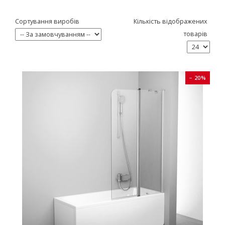
Сортування виробів
Кількість відображених
товарів
− 20%