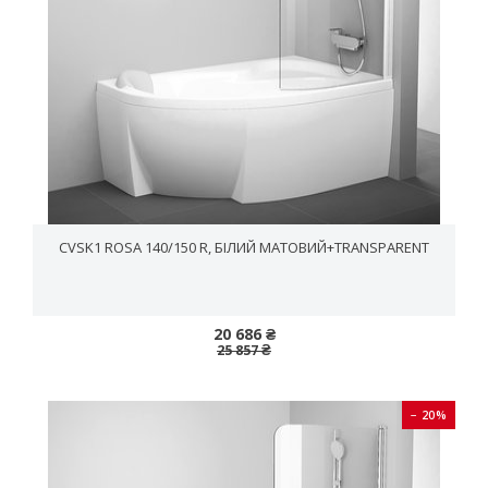
CVSK1 ROSA 140/150 R, БІЛИЙ МАТОВИЙ+TRANSPARENT
20 686 ₴
25 857 ₴
− 20%