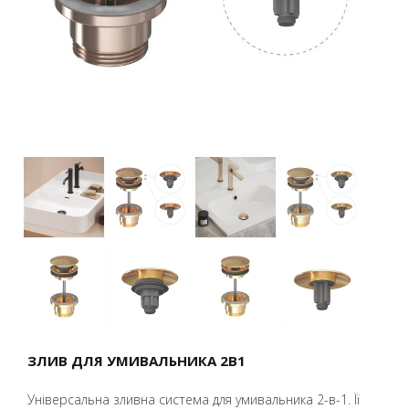
ЗЛИВ ДЛЯ УМИВАЛЬНИКА 2В1
Універсальна зливна система для умивальника 2-в-1. Її