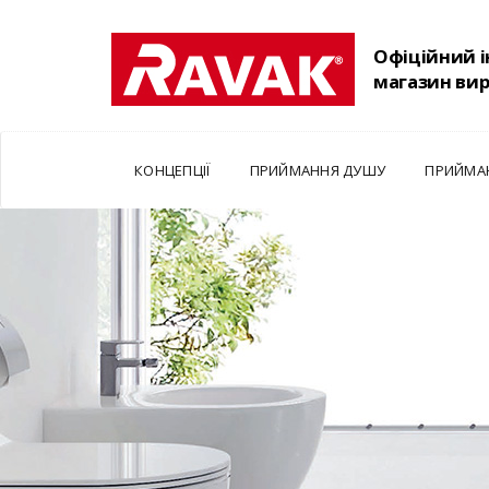
Офіційний 
магазин ви
КОНЦЕПЦІЇ
ПРИЙМАННЯ ДУШУ
ПРИЙМА