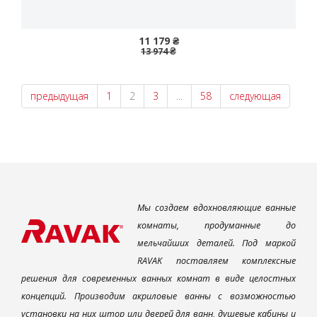
11 179 ₴
13 974 ₴
предыдущая
1
2
3
...
58
следующая
Мы создаем вдохновляющие ванные
комнаты, продуманные до
мельчайших деталей. Под маркой
RAVAK поставляем комплексные
решения для современных ванных комнат в виде целостных
концепций. Производим акриловые ванны с возможностью
установки на них штор или дверей для ванн, душевые кабины и